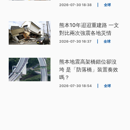
2026-07-30 18:38
|
全球
熊本10年迢迢重建路 一文
對比兩次強震各地災情
2026-07-30 16:37
|
全球
熊本地震高架橋錯位卻沒
垮 是「防落橋」裝置奏效
嗎？
2026-07-30 18:54
|
全球