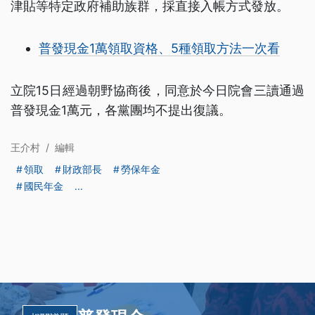
津貼等特定政府補助族群，採直接入帳方式發放。
普發現金1萬領取資格、5種領取方法一次看
立院15日經過朝野協商後，同意於今日院會三讀通過
普發現金1萬元，各黨團均不提出復議。
王介村
/
編輯
領取
財政部長
勞保年金
國民年金
...