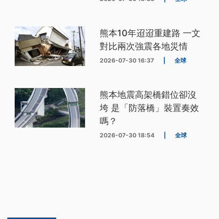
熊本10年迢迢重建路 一文
對比兩次強震各地災情
2026-07-30 16:37
|
全球
熊本地震高架橋錯位卻沒
垮 是「防落橋」裝置奏效
嗎？
2026-07-30 18:54
|
全球