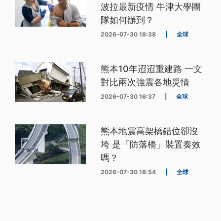
波拉最新疫情 牛津大學團
隊如何辦到？
2026-07-30 18:38
|
全球
熊本10年迢迢重建路 一文
對比兩次強震各地災情
2026-07-30 16:37
|
全球
熊本地震高架橋錯位卻沒
垮 是「防落橋」裝置奏效
嗎？
2026-07-30 18:54
|
全球