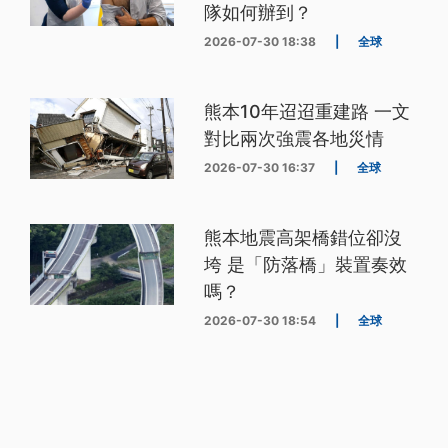
隊如何辦到？
2026-07-30 18:38
|
全球
熊本10年迢迢重建路 一文
對比兩次強震各地災情
2026-07-30 16:37
|
全球
熊本地震高架橋錯位卻沒
垮 是「防落橋」裝置奏效
嗎？
2026-07-30 18:54
|
全球