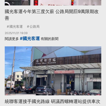
國光客運今年第三度欠薪 公路局開罰9萬限期改
善
國光客運
公路局
2025/11/21 19:39
#國光客運
閱讀更多
有關的新聞
統聯客運接手國光路線 研議西螺轉運站提供車次