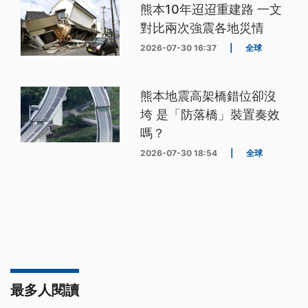
熊本10年迢迢重建路 一文
對比兩次強震各地災情
2026-07-30 16:37
|
全球
熊本地震高架橋錯位卻沒
垮 是「防落橋」裝置奏效
嗎？
2026-07-30 18:54
|
全球
最多人閱讀