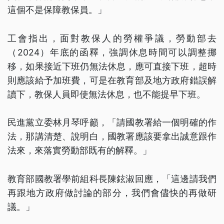
這個不是保障教保員。」
工會指出，面對教保人的勞權爭議，勞動部去
（2024）年底的函釋，強調休息時間可以調整挪
移，如果接近下班仍無法休息，應可直接下班，超時
則應該給予加班費，可是在教育部及地方政府錯誤解
讀下，教保人員即使無法休息，也不能提早下班。
民進黨立委林月琴呼籲，「請國教署給一個明確的作
法，那講清楚、說明白，國教署應該要拿出誠意跟作
法來，來落實勞動部既有的解釋。」
教育部國教署學前組科長陳鉉淑回應，「這邊請我們
再跟地方政府做討論的部分，我們會儘快的再做研
議。」