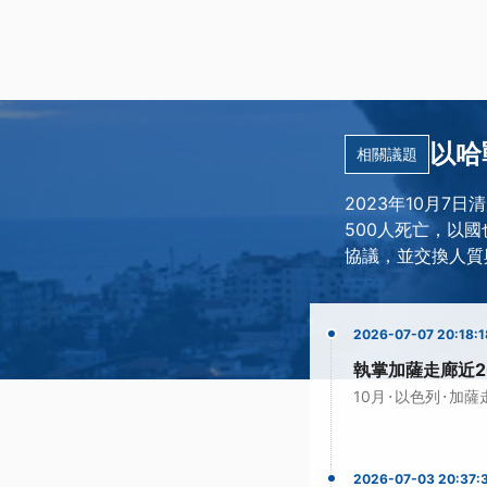
以哈
相關議題
2023年10月
500人死亡，以
協議，並交換人質
2026-07-07 20:18:1
執掌加薩走廊近2
·
·
10月
以色列
加薩
2026-07-03 20:37: