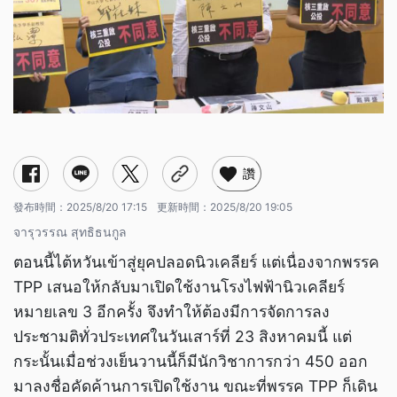
讚
發布時間：
2025/8/20 17:15
更新時間：
2025/8/20 19:05
จารุวรรณ สุทธิธนกูล
ตอนนี้ไต้หวันเข้าสู่ยุคปลอดนิวเคลียร์ แต่เนื่องจากพรรค
TPP เสนอให้กลับมาเปิดใช้งานโรงไฟฟ้านิวเคลียร์
หมายเลข 3 อีกครั้ง จึงทำให้ต้องมีการจัดการลง
ประชามติทั่วประเทศในวันเสาร์ที่ 23 สิงหาคมนี้ แต่
กระนั้นเมื่อช่วงเย็นวานนี้ก็มีนักวิชาการกว่า 450 ออก
มาลงชื่อคัดค้านการเปิดใช้งาน ขณะที่พรรค TPP ก็เดิน