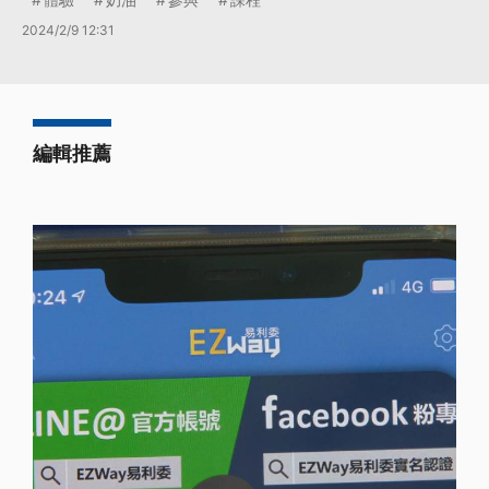
2024/2/9 12:31
編輯推薦