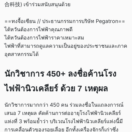
合科技) เข้าร่วมสนับสนุนด้วย
==ทงจื้อเซียน // ประธานกรรมการบริษัท Pegatron==
ไต้หวันต้องการไฟฟ้าคุณภาพดี
ไต้หวันต้องการไฟฟ้าราคาเหมาะสม
ไฟฟ้าที่สามารถดูแลความเป็นอยู่ของประชาชนและภาค
อุตสาหกรรมได้
นักวิชาการ 450+ ลงชื่อค้านโรง
ไฟฟ้านิวเคลียร์ ด้วย 7 เหตุผล
นักวิชาการมากกว่า 450 คน ร่วมลงชื่อในแถลงการณ์
เสนอ 7 เหตุผล คัดค้านการต่ออายุโรงไฟฟ้านิวเคลียร์
แห่งที่ 3 พร้อมย้ำว่า บริเวณโรงไฟฟ้านิวเคลียร์แห่งนี้มี
การเคลื่อนตัวของรอยเลื่อย อีกทั้งเครื่องจักรก็เก่าซึ่ง