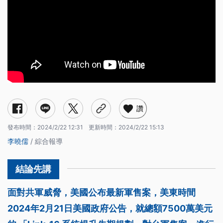
讚
發布時間：
2024/2/22 12:31
更新時間：
2024/2/22 15:13
李曉儒
/ 綜合報導
面對共軍威脅，美國公布最新軍售案，美東時間
2024年2月21日美國政府公告，就總額7500萬美元