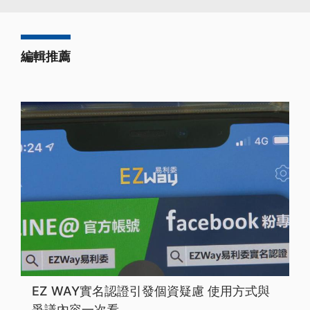
編輯推薦
EZ WAY實名認證引發個資疑慮 使用方式與
爭議內容一次看