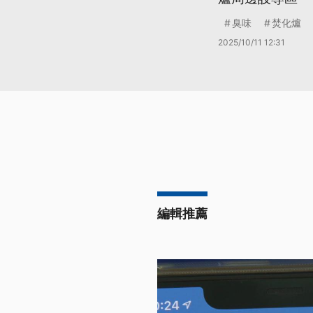
臭味
焚化爐
2025/10/11 12:31
編輯推薦