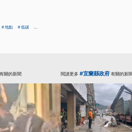
地點
低碳
...
#宜蘭縣政府
有關的新聞
閱讀更多
有關的新