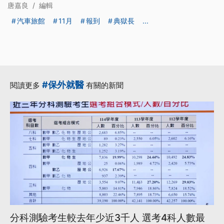
唐嘉良
/
編輯
汽車旅館
11月
報到
典獄長
...
#保外就醫
閱讀更多
有關的新聞
分科測驗考生較去年少近3千人 選考4科人數最