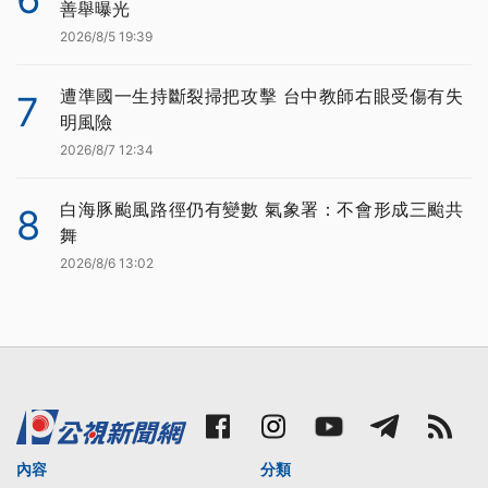
善舉曝光
2026/8/5 19:39
遭準國一生持斷裂掃把攻擊 台中教師右眼受傷有失
7
明風險
2026/8/7 12:34
白海豚颱風路徑仍有變數 氣象署：不會形成三颱共
8
舞
2026/8/6 13:02
內容
分類