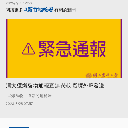
2025/7/29 12:56
#新竹地檢署
閱讀更多
有關的新聞
清大獲爆裂物通報查無異狀 疑境外IP發送
爆裂物
新竹地檢署
2023/3/28 07:57