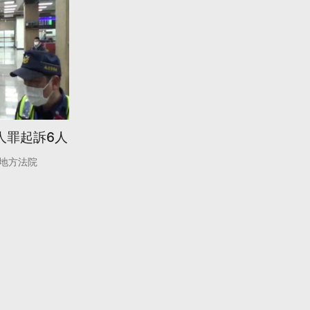
人罪起訴6人
地方法院