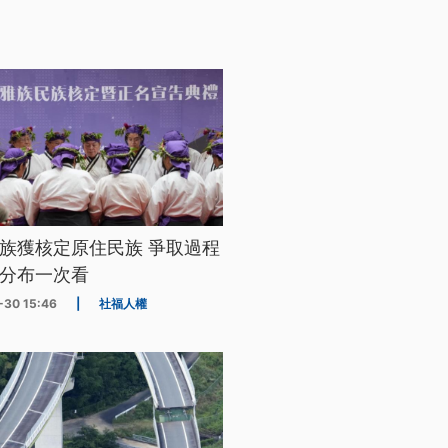
族獲核定原住民族 爭取過程
分布一次看
-30 15:46
|
社福人權