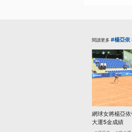
#楊亞依
閱讀更多
網球女將楊亞依
大運5金成績