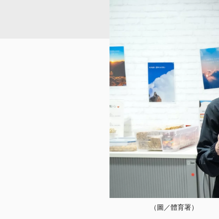
（圖／體育署）