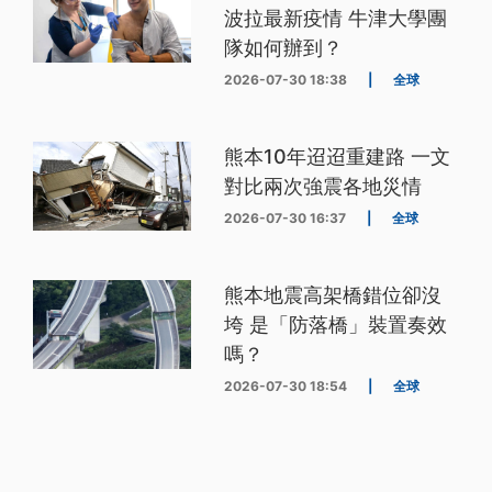
波拉最新疫情 牛津大學團
隊如何辦到？
2026-07-30 18:38
|
全球
熊本10年迢迢重建路 一文
對比兩次強震各地災情
2026-07-30 16:37
|
全球
熊本地震高架橋錯位卻沒
垮 是「防落橋」裝置奏效
嗎？
2026-07-30 18:54
|
全球