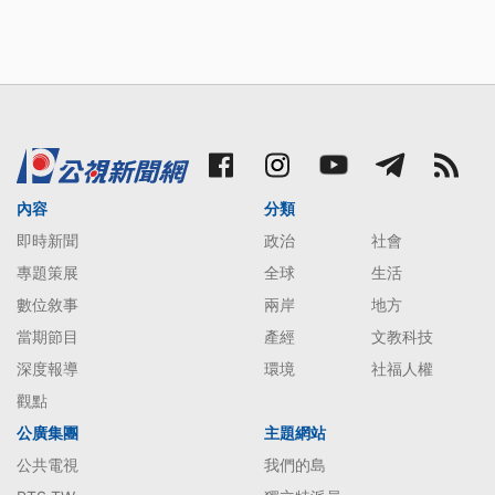
內容
分類
即時新聞
政治
社會
專題策展
全球
生活
數位敘事
兩岸
地方
當期節目
產經
文教科技
深度報導
環境
社福人權
觀點
公廣集團
主題網站
公共電視
我們的島