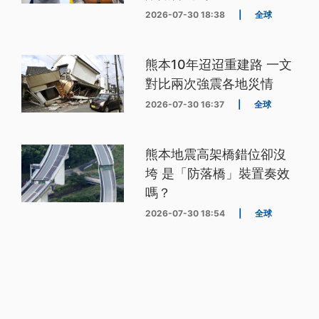
2026-07-30 18:38
|
全球
熊本10年迢迢重建路 一文
對比兩次強震各地災情
2026-07-30 16:37
|
全球
熊本地震高架橋錯位卻沒
垮 是「防落橋」裝置奏效
嗎？
2026-07-30 18:54
|
全球