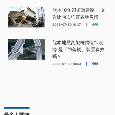
熊本10年迢迢重建路 一文
對比兩次強震各地災情
2026-07-30 16:37
|
全球
熊本地震高架橋錯位卻沒
垮 是「防落橋」裝置奏效
嗎？
2026-07-30 18:54
|
全球