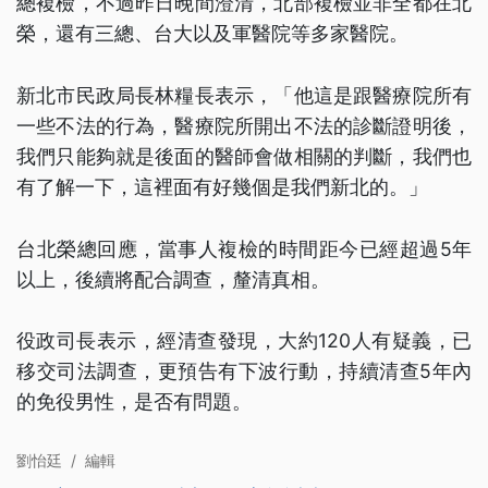
總複檢，不過昨日晚間澄清，北部複檢並非全都在北
榮，還有三總、台大以及軍醫院等多家醫院。
新北市民政局長林糧長表示，「他這是跟醫療院所有
一些不法的行為，醫療院所開出不法的診斷證明後，
我們只能夠就是後面的醫師會做相關的判斷，我們也
有了解一下，這裡面有好幾個是我們新北的。」
台北榮總回應，當事人複檢的時間距今已經超過5年
以上，後續將配合調查，釐清真相。
役政司長表示，經清查發現，大約120人有疑義，已
移交司法調查，更預告有下波行動，持續清查5年內
的免役男性，是否有問題。
劉怡廷
/
編輯