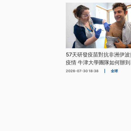
57天研發疫苗對抗非洲伊波
疫情 牛津大學團隊如何辦到
2026-07-30 18:38
|
全球