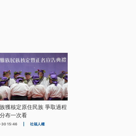
族獲核定原住民族 爭取過程
分布一次看
-30 15:46
|
社福人權