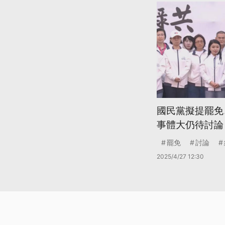
國民黨擬提罷免
事體大仍待討論
罷免
討論
2025/4/27 12:30