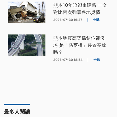
熊本10年迢迢重建路 一文
對比兩次強震各地災情
2026-07-30 16:37
|
全球
熊本地震高架橋錯位卻沒
垮 是「防落橋」裝置奏效
嗎？
2026-07-30 18:54
|
全球
最多人閱讀