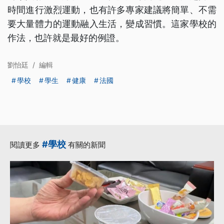
時間進行激烈運動，也有許多專家建議將簡單、不需
要大量體力的運動融入生活，變成習慣。這家學校的
作法，也許就是最好的例證。
劉怡廷
/
編輯
學校
學生
健康
法國
#學校
閱讀更多
有關的新聞