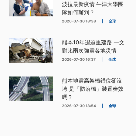
波拉最新疫情 牛津大學團
隊如何辦到？
2026-07-30 18:38
|
全球
熊本10年迢迢重建路 一文
對比兩次強震各地災情
2026-07-30 16:37
|
全球
熊本地震高架橋錯位卻沒
垮 是「防落橋」裝置奏效
嗎？
2026-07-30 18:54
|
全球