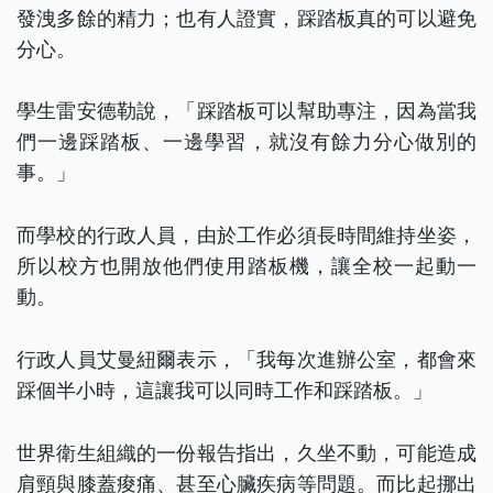
發洩多餘的精力；也有人證實，踩踏板真的可以避免
分心。
學生雷安德勒說，「踩踏板可以幫助專注，因為當我
們一邊踩踏板、一邊學習，就沒有餘力分心做別的
事。」
而學校的行政人員，由於工作必須長時間維持坐姿，
所以校方也開放他們使用踏板機，讓全校一起動一
動。
行政人員艾曼紐爾表示，「我每次進辦公室，都會來
踩個半小時，這讓我可以同時工作和踩踏板。」
世界衛生組織的一份報告指出，久坐不動，可能造成
肩頸與膝蓋痠痛、甚至心臟疾病等問題。而比起挪出