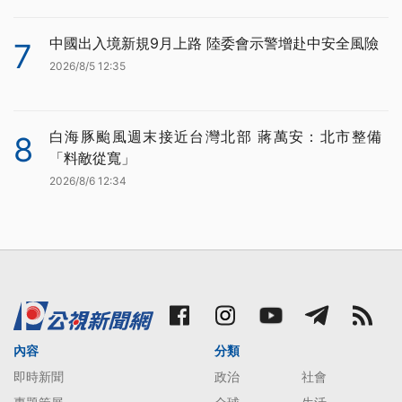
中國出入境新規9月上路 陸委會示警增赴中安全風險
7
2026/8/5 12:35
白海豚颱風週末接近台灣北部 蔣萬安：北市整備
8
「料敵從寬」
2026/8/6 12:34
內容
分類
即時新聞
政治
社會