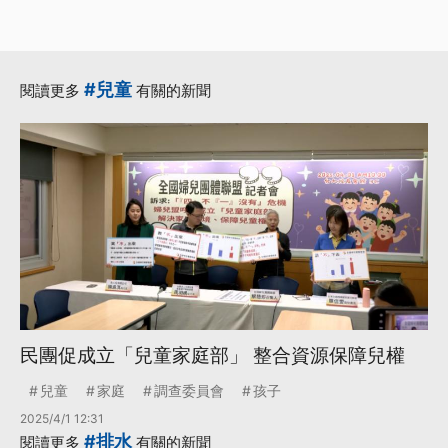
#兒童
閱讀更多
有關的新聞
民團促成立「兒童家庭部」 整合資源保障兒權
兒童
家庭
調查委員會
孩子
2025/4/1 12:31
#排水
閱讀更多
有關的新聞