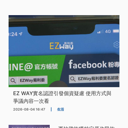
EZ WAY實名認證引發個資疑慮 使用方式與
爭議內容一次看
2026-08-04 16:47
|
生活