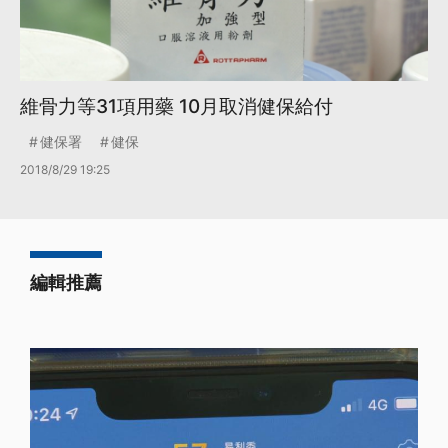
維骨力等31項用藥 10月取消健保給付
健保署
健保
2018/8/29 19:25
編輯推薦