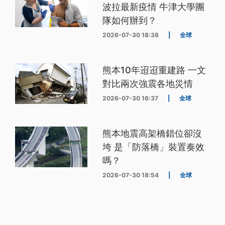
波拉最新疫情 牛津大學團
隊如何辦到？
2026-07-30 18:38
|
全球
熊本10年迢迢重建路 一文
對比兩次強震各地災情
2026-07-30 16:37
|
全球
熊本地震高架橋錯位卻沒
垮 是「防落橋」裝置奏效
嗎？
2026-07-30 18:54
|
全球