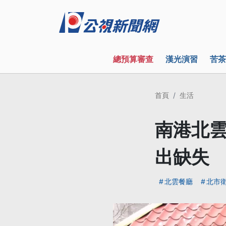
總預算審查
漢光演習
苦茶
首頁
生活
南港北雲
出缺失
北雲餐廳
北市