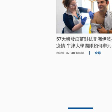
57天研發疫苗對抗非洲伊波
疫情 牛津大學團隊如何辦到
2026-07-30 18:38
|
全球