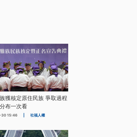
族獲核定原住民族 爭取過程
分布一次看
-30 15:46
|
社福人權