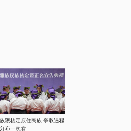
族獲核定原住民族 爭取過程
分布一次看