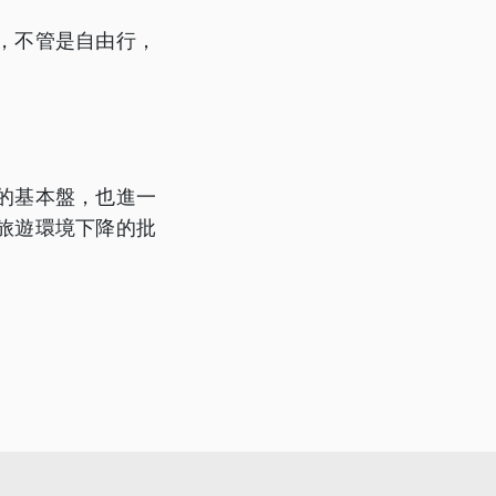
，不管是自由行，
的基本盤，也進一
旅遊環境下降的批