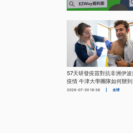
57天研發疫苗對抗非洲伊波
疫情 牛津大學團隊如何辦到
2026-07-30 18:38
|
全球