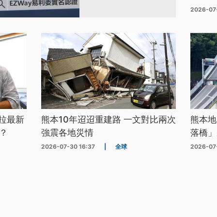
2026-07
拉最新
熊本10年迢迢重建路 一文對比兩次
熊本地
？
強震各地災情
落橋」
2026-07-30 16:37
|
全球
2026-07