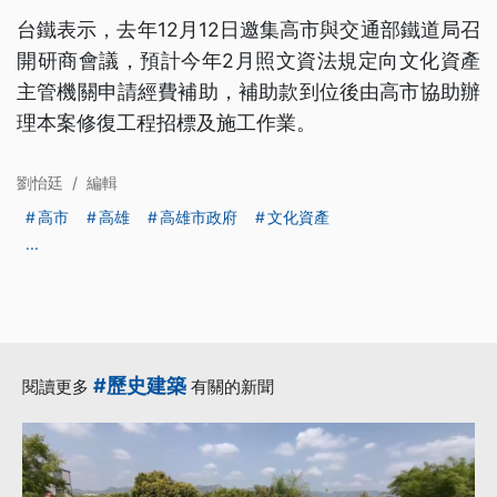
台鐵表示，去年12月12日邀集高市與交通部鐵道局召
開研商會議，預計今年2月照文資法規定向文化資產
主管機關申請經費補助，補助款到位後由高市協助辦
理本案修復工程招標及施工作業。
劉怡廷
/
編輯
高市
高雄
高雄市政府
文化資產
...
#歷史建築
閱讀更多
有關的新聞