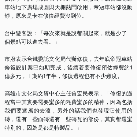
車站地下廣場成圓與天棚熱鬧啟用，帝冠車站卻沒動
靜，原來是卡在修復經費沒到位。
台中遊客說：「每次來就是說都關起來，就是少了一
個景點可以進去看。」
市府表示台鐵委託文化局代辦修復，去年底帝冠車站
修復設計案已如期完成，後續若要修復預估經費約1
億多元，工期約1年半，修復過程也有不少難度。
高雄市文化局文資中心主任曾宏民表示，「修復的過
程當中其實要需要蠻多的耗費蠻多的精神，因為包括
我們要逐層的去漆，另外的話我們也發現它使用的
磚，還有一些面磚還有一些磚瓦的部份，其實都還蠻
特別的，因為是都是特製品。」