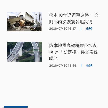
熊本10年迢迢重建路 一文
對比兩次強震各地災情
2026-07-30 16:37
|
全球
熊本地震高架橋錯位卻沒
垮 是「防落橋」裝置奏效
嗎？
2026-07-30 18:54
|
全球