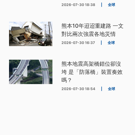
2026-07-30 18:38
|
全球
熊本10年迢迢重建路 一文
對比兩次強震各地災情
2026-07-30 16:37
|
全球
熊本地震高架橋錯位卻沒
垮 是「防落橋」裝置奏效
嗎？
2026-07-30 18:54
|
全球