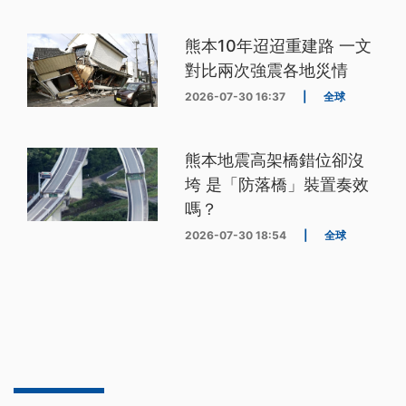
熊本10年迢迢重建路 一文
對比兩次強震各地災情
2026-07-30 16:37
|
全球
熊本地震高架橋錯位卻沒
垮 是「防落橋」裝置奏效
嗎？
2026-07-30 18:54
|
全球