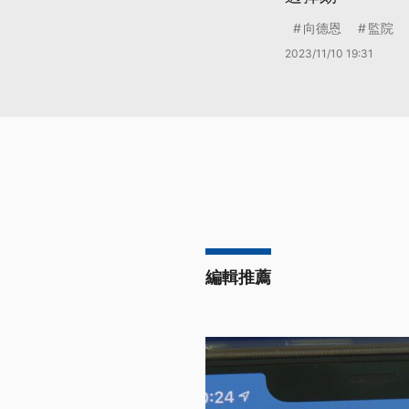
向德恩
監院
2023/11/10 19:31
編輯推薦