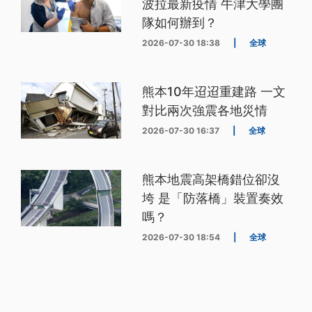
波拉最新疫情 牛津大學團
隊如何辦到？
2026-07-30 18:38
|
全球
熊本10年迢迢重建路 一文
對比兩次強震各地災情
2026-07-30 16:37
|
全球
熊本地震高架橋錯位卻沒
垮 是「防落橋」裝置奏效
嗎？
2026-07-30 18:54
|
全球