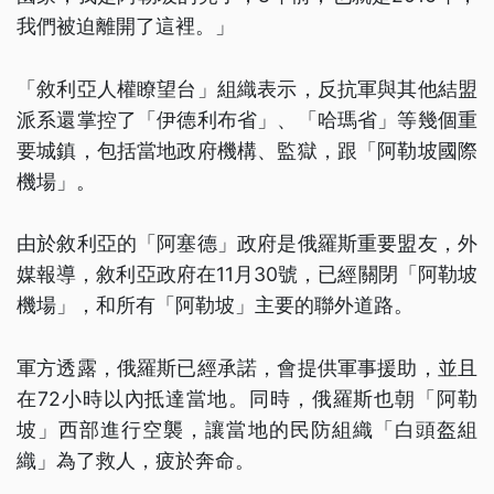
我們被迫離開了這裡。」
「敘利亞人權瞭望台」組織表示，反抗軍與其他結盟
派系還掌控了「伊德利布省」、「哈瑪省」等幾個重
要城鎮，包括當地政府機構、監獄，跟「阿勒坡國際
機場」。
由於敘利亞的「阿塞德」政府是俄羅斯重要盟友，外
媒報導，敘利亞政府在11月30號，已經關閉「阿勒坡
機場」，和所有「阿勒坡」主要的聯外道路。
軍方透露，俄羅斯已經承諾，會提供軍事援助，並且
在72小時以內抵達當地。同時，俄羅斯也朝「阿勒
坡」西部進行空襲，讓當地的民防組織「白頭盔組
織」為了救人，疲於奔命。