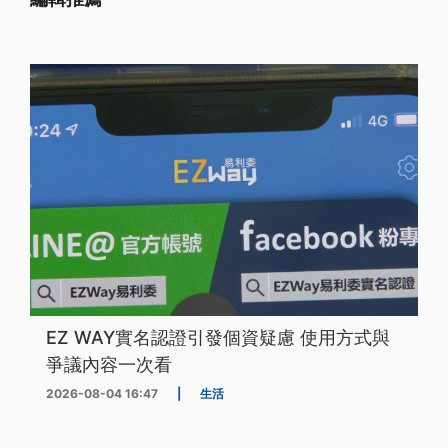
EZ WAY實名認證引發個資疑慮 使用方式與
爭議內容一次看
2026-08-04 16:47
|
生活