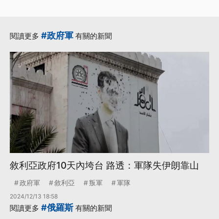
#政府軍
閱讀更多
有關的新聞
敘利亞政府10天內垮台 路透：軍隊失伊朗靠山
政府軍
敘利亞
叛軍
軍隊
2024/12/13 18:58
#俄羅斯
閱讀更多
有關的新聞