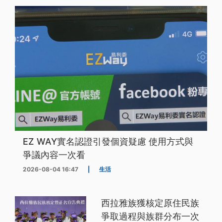
EZ WAY實名認證引發個資疑慮 使用方式與
爭議內容一次看
2026-08-04 16:47
|
生活
西拉雅族獲核定原住民族
爭取過程與族群分布一次