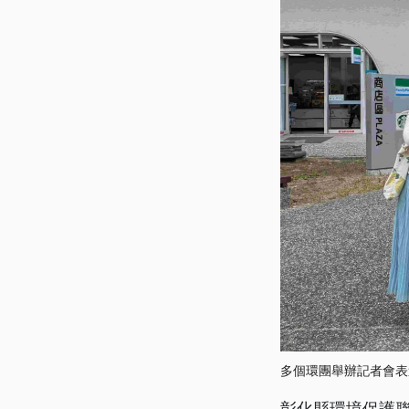
多個環團舉辦記者會表
彰化縣環境保護聯