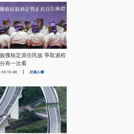
族獲核定原住民族 爭取過程
分布一次看
-30 15:46
|
社福人權