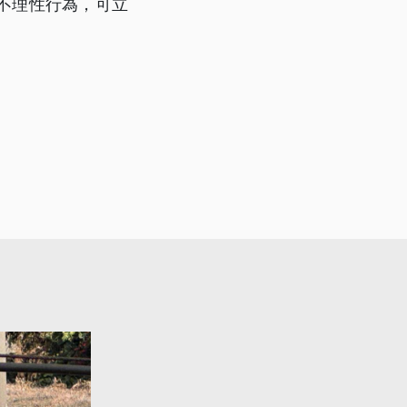
不理性行為，可立