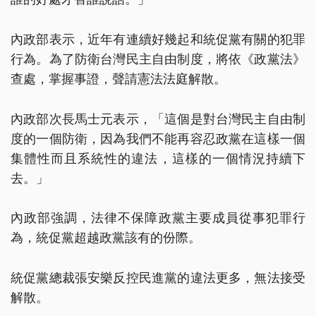
內政部表示，近年有連續好幾起和統促黨有關的犯罪
行為。為了防衛台灣民主自由制度，將依《政黨法》
查處，掌握事證，聲請憲法法庭解散。
內政部次長馬士元表示，「這個是對台灣民主自由制
度的一個防衛，因為我們不能再容忍政黨在這樣一個
集體性而且系統性的違法，這樣的一個情況持續下
去。」
內政部強調，法律不保障政黨主要成員從事犯罪行
為，統促黨超越政黨該有的份際。
統促黨總裁張安樂反控民進黨的違法更多，無法接受
解散。