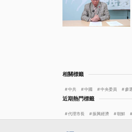
相關標籤
中共
中國
中央委員
參
近期熱門標籤
代理市長
振興經濟
朝鮮