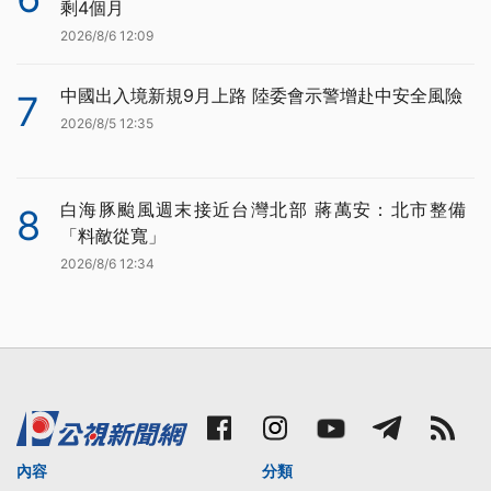
剩4個月
2026/8/6 12:09
中國出入境新規9月上路 陸委會示警增赴中安全風險
7
2026/8/5 12:35
白海豚颱風週末接近台灣北部 蔣萬安：北市整備
8
「料敵從寬」
2026/8/6 12:34
內容
分類