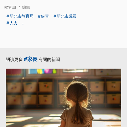
楊宜珊
/
編輯
新北市教育局
瘀青
新北市議員
人力
...
#家長
閱讀更多
有關的新聞