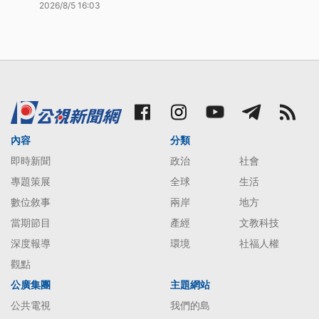
2026/8/5 16:03
內容
分類
即時新聞
政治
社會
專題策展
全球
生活
數位敘事
兩岸
地方
當期節目
產經
文教科技
深度報導
環境
社福人權
觀點
公廣集團
主題網站
公共電視
我們的島