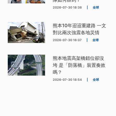
2026-07-30 18:38
|
全球
熊本10年迢迢重建路 一文
對比兩次強震各地災情
2026-07-30 16:37
|
全球
熊本地震高架橋錯位卻沒
垮 是「防落橋」裝置奏效
嗎？
2026-07-30 18:54
|
全球