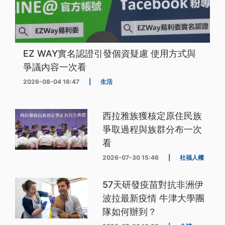
EZ WAY實名認證引發個資疑慮 使用方式與
爭議內容一次看
2026-08-04 16:47
|
生活
西拉雅族獲核定原住民族
爭取過程與族群分布一次
看
2026-07-30 15:46
|
社福人權
57天研發疫苗對抗非洲伊
波拉最新疫情 牛津大學團
隊如何辦到？