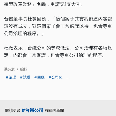
轉型改革業務」名義，申請記1支大功。
台鐵董事長杜微回應，「這個案子其實我們連內簽都
還沒有成立，對這個案子會非常嚴謹以待，也會尊重
公司治理的程序。」
杜微表示，台鐵公司的獎懲做法、公司治理有各項規
定，內部會非常嚴謹，也會尊重公司治理的程序。
洪詩宸
/
編輯
治理
試辦
回應
公司化
...
#台鐵公司
閱讀更多
有關的新聞