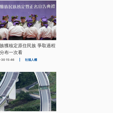
族獲核定原住民族 爭取過程
分布一次看
-30 15:46
|
社福人權