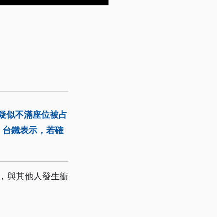
生疑似不滿座位被占
。台鐵表示，若確
占，與其他人發生衝