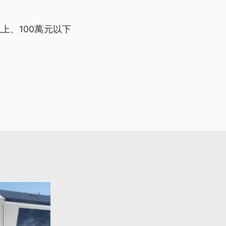
上、100萬元以下