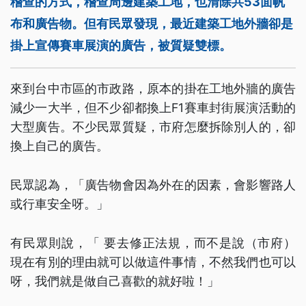
稽查的方式，稽查周邊建築工地，也清除共53面帆
布和廣告物。但有民眾發現，最近建築工地外牆卻是
掛上宣傳賽車展演的廣告，被質疑雙標。
來到台中市區的市政路，原本的掛在工地外牆的廣告
減少一大半，但不少卻都換上F1賽車封街展演活動的
大型廣告。不少民眾質疑，市府怎麼拆除別人的，卻
換上自己的廣告。
民眾認為，「廣告物會因為外在的因素，會影響路人
或行車安全呀。」
有民眾則說，「 要去修正法規，而不是說（市府）
現在有別的理由就可以做這件事情，不然我們也可以
呀，我們就是做自己喜歡的就好啦！」