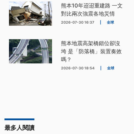
熊本10年迢迢重建路 一文
對比兩次強震各地災情
2026-07-30 16:37
|
全球
熊本地震高架橋錯位卻沒
垮 是「防落橋」裝置奏效
嗎？
2026-07-30 18:54
|
全球
最多人閱讀