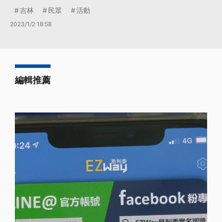
吉林
民眾
活動
2023/1/2 18:58
編輯推薦