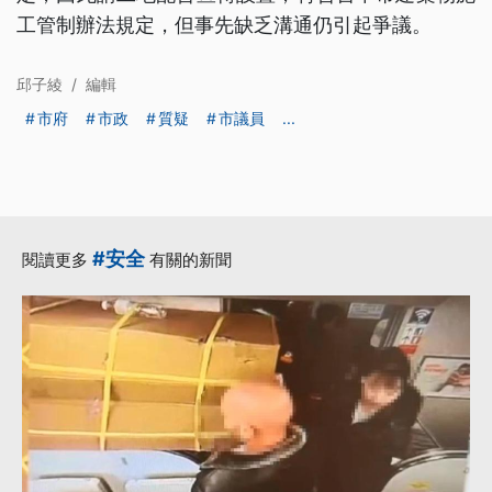
工管制辦法規定，但事先缺乏溝通仍引起爭議。
邱子綾
/
編輯
市府
市政
質疑
市議員
...
#安全
閱讀更多
有關的新聞