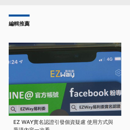
編輯推薦
EZ WAY實名認證引發個資疑慮 使用方式與
爭議內容一次看