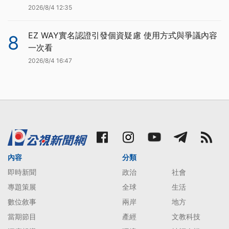
2026/8/4 12:35
EZ WAY實名認證引發個資疑慮 使用方式與爭議內容
8
一次看
2026/8/4 16:47
內容
分類
即時新聞
政治
社會
專題策展
全球
生活
數位敘事
兩岸
地方
當期節目
產經
文教科技