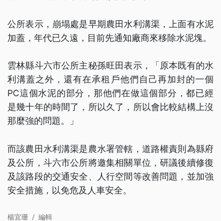
公所表示，崩塌處是早期農田水利溝渠，上面有水泥
加蓋，年代已久遠，目前先通知廠商來移除水泥塊。
雲林縣斗六市公所主秘孫旺田表示，「原本既有的水
利溝蓋之外，還有在承租戶他們自己再加封的一個
PC這個水泥的部分，那他們在做這個部分，都已經
是幾十年的時間了，所以久了，所以會比較結構上沒
那麼強的問題。」
而該農田水利溝渠是農水署管轄，道路權責則為縣府
及公所，斗六市公所將邀集相關單位，研議後續修復
及該路段的交通安全、人行空間等改善問題，並加強
安全措施，以免危及人車安全。
楊宜珊
/
編輯