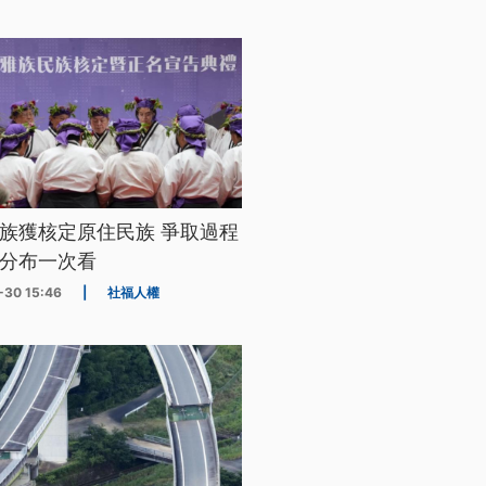
族獲核定原住民族 爭取過程
分布一次看
-30 15:46
|
社福人權