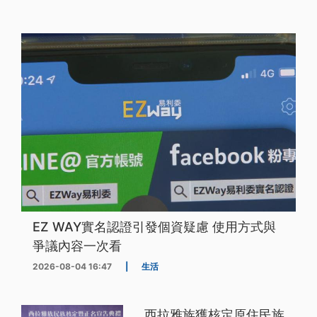
EZ WAY實名認證引發個資疑慮 使用方式與
爭議內容一次看
2026-08-04 16:47
|
生活
西拉雅族獲核定原住民族