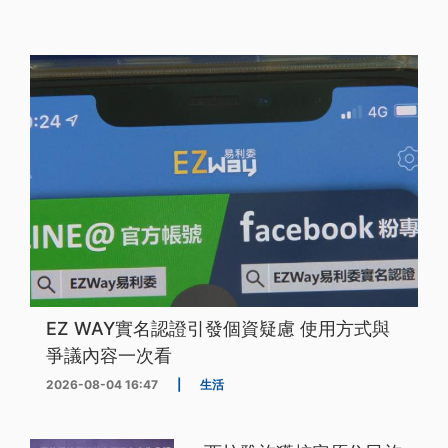
EZ WAY實名認證引發個資疑慮 使用方式與
爭議內容一次看
2026-08-04 16:47
|
生活