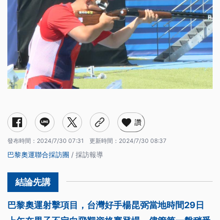
讚
發布時間：
2024/7/30 07:31
更新時間：
2024/7/30 08:37
巴黎奧運聯合採訪團
/ 採訪報導
巴黎奧運射擊項目，台灣好手楊昆弼當地時間29日