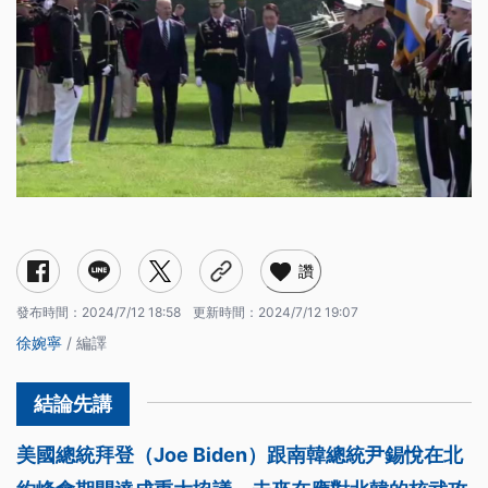
讚
發布時間：
2024/7/12 18:58
更新時間：
2024/7/12 19:07
徐婉寧
/ 編譯
美國總統拜登（Joe Biden）跟南韓總統尹錫悅在北