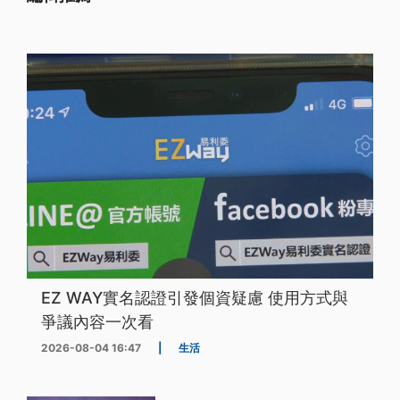
EZ WAY實名認證引發個資疑慮 使用方式與
爭議內容一次看
2026-08-04 16:47
|
生活