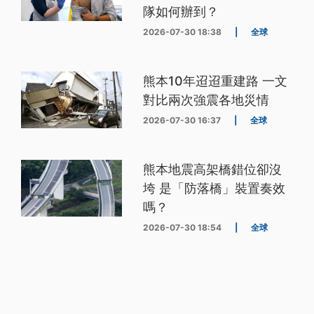
隊如何辦到？
2026-07-30 18:38
|
全球
熊本10年迢迢重建路 一文
對比兩次強震各地災情
2026-07-30 16:37
|
全球
熊本地震高架橋錯位卻沒
垮 是「防落橋」裝置奏效
嗎？
2026-07-30 18:54
|
全球