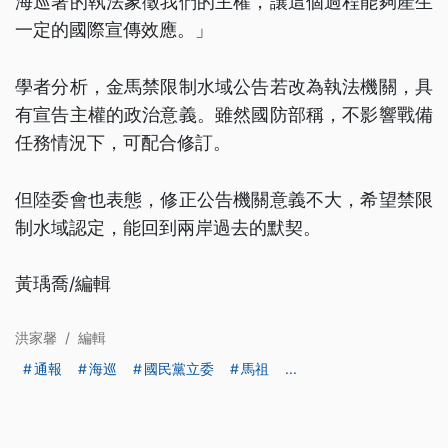
海巡署的執法象徵我們的主權，讓這個過程能夠產生
一定的國際宣傳效應。」
學者分析，金馬禁限制水域公告若改為執法機關，具
有宣告主權的政治意義。雖然國防部稱，不影響戰備
任務情況下，可配合修訂。
但陸委會也表態，修正公告機關意義不大，希望禁限
制水域認定，能回到兩岸過去的默契。
黃瑀喬/編輯
洪家馨
/
編輯
通報
海巡
國民黨立委
馬祖
...