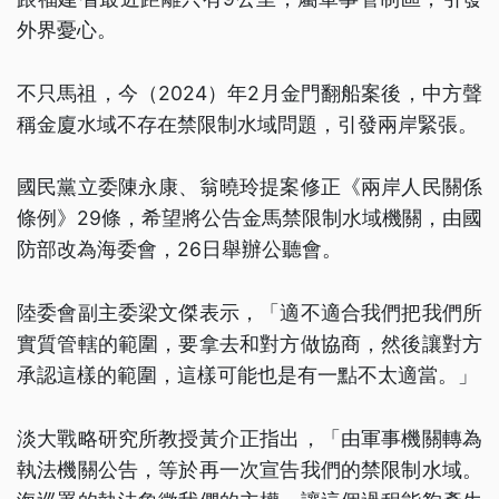
外界憂心。
不只馬祖，今（2024）年2月金門翻船案後，中方聲
稱金廈水域不存在禁限制水域問題，引發兩岸緊張。
國民黨立委陳永康、翁曉玲提案修正《兩岸人民關係
條例》29條，希望將公告金馬禁限制水域機關，由國
防部改為海委會，26日舉辦公聽會。
陸委會副主委梁文傑表示，「適不適合我們把我們所
實質管轄的範圍，要拿去和對方做協商，然後讓對方
承認這樣的範圍，這樣可能也是有一點不太適當。」
淡大戰略研究所教授黃介正指出，「由軍事機關轉為
執法機關公告，等於再一次宣告我們的禁限制水域。