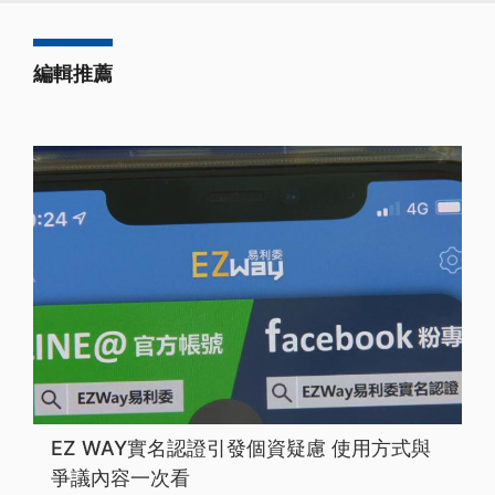
編輯推薦
EZ WAY實名認證引發個資疑慮 使用方式與
爭議內容一次看