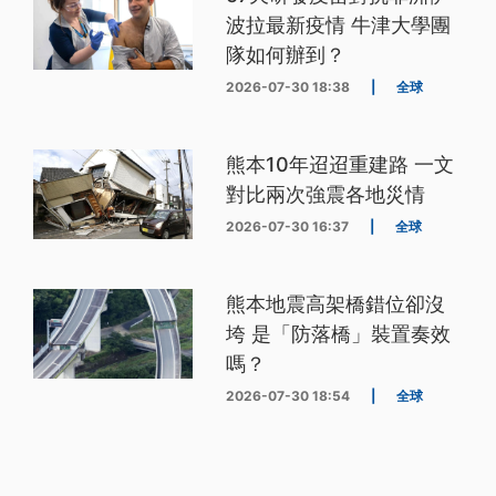
波拉最新疫情 牛津大學團
隊如何辦到？
2026-07-30 18:38
|
全球
熊本10年迢迢重建路 一文
對比兩次強震各地災情
2026-07-30 16:37
|
全球
熊本地震高架橋錯位卻沒
垮 是「防落橋」裝置奏效
嗎？
2026-07-30 18:54
|
全球